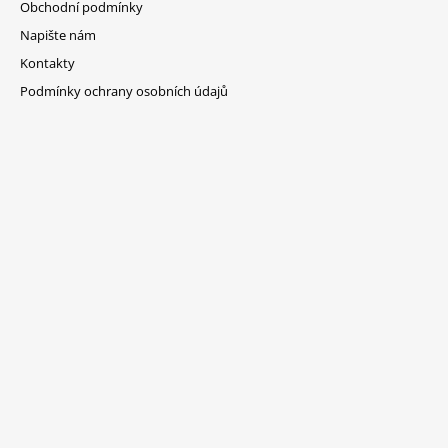
Obchodní podmínky
Napište nám
Kontakty
Podmínky ochrany osobních údajů