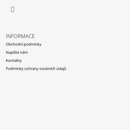
Facebook
INFORMACE
Obchodní podmínky
Napište nám
Kontakty
Podmínky ochrany osobních údajů